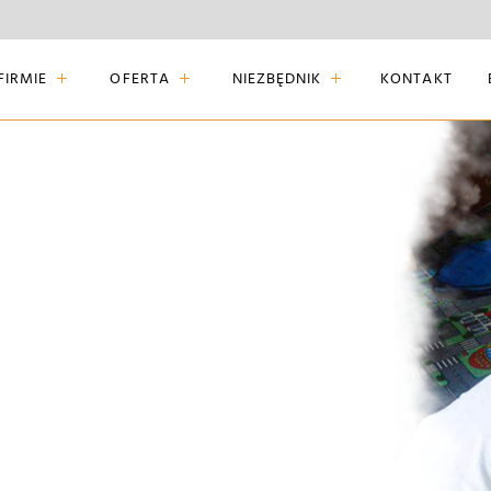
FIRMIE
OFERTA
NIEZBĘDNIK
KONTAKT