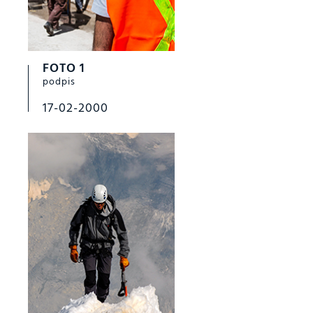
FOTO 1
podpis
17-02-2000